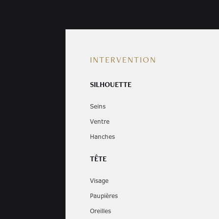
INTERVENTION
SILHOUETTE
Seins
Ventre
Hanches
TÊTE
Visage
Paupières
Oreilles