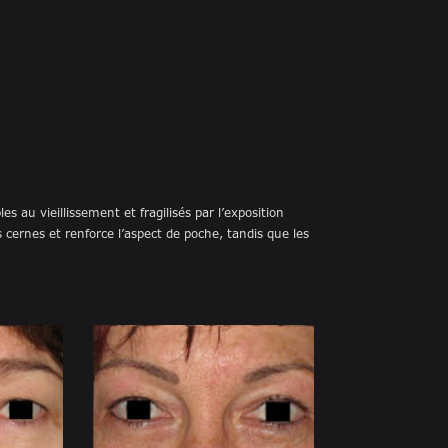
s au vieillissement et fragilisés par l’exposition
cernes et renforce l’aspect de poche, tandis que les