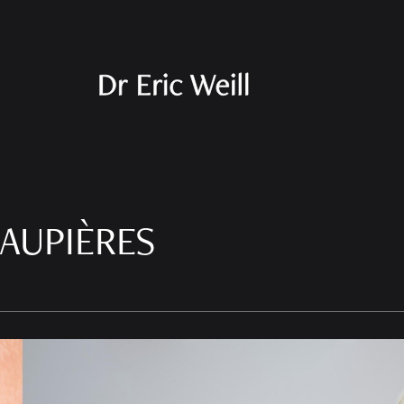
AUPIÈRES