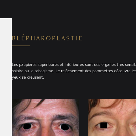
BLÉPHAROPLASTIE
Les paupières supérieures et inférieures sont des organes très sensible
solaire ou le tabagisme. Le relâchement des pommettes découvre les 
yeux se creusent.