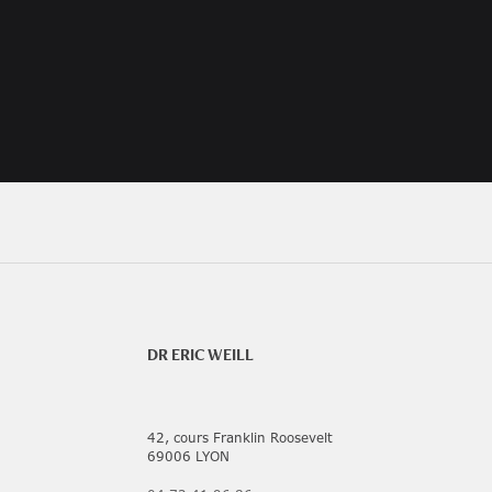
DR ERIC WEILL
42, cours Franklin Roosevelt
69006 LYON